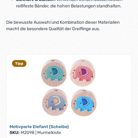
reißfeste Bänder, die hohen Belastungen standhalten.
Die bewusste Auswahl und Kombination dieser Materialien
macht die besondere Qualität der Greiflinge aus.
Tipp
Motivperle Elefant (Scheibe)
SKU:
M2098
|
Murmelkiste