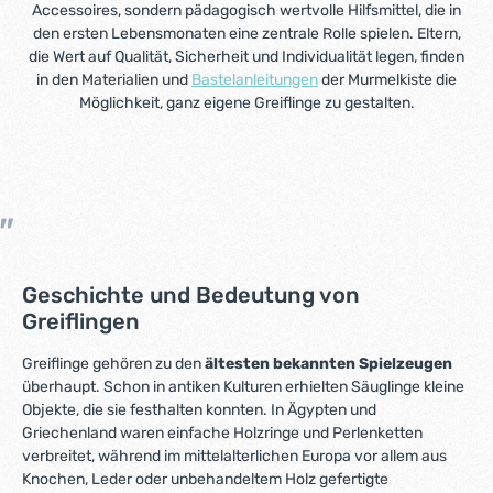
Accessoires, sondern pädagogisch wertvolle Hilfsmittel, die in
den ersten Lebensmonaten eine zentrale Rolle spielen. Eltern,
die Wert auf Qualität, Sicherheit und Individualität legen, finden
in den Materialien und
Bastelanleitungen
der Murmelkiste die
Möglichkeit, ganz eigene Greiflinge zu gestalten.
Geschichte und Bedeutung von
Greiflingen
Greiflinge gehören zu den
ältesten bekannten Spielzeugen
überhaupt. Schon in antiken Kulturen erhielten Säuglinge kleine
Objekte, die sie festhalten konnten. In Ägypten und
Griechenland waren einfache Holzringe und Perlenketten
verbreitet, während im mittelalterlichen Europa vor allem aus
Knochen, Leder oder unbehandeltem Holz gefertigte