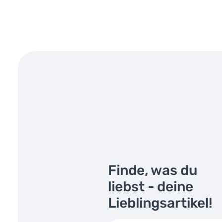
Finde, was du
liebst - deine
Lieblingsartikel!