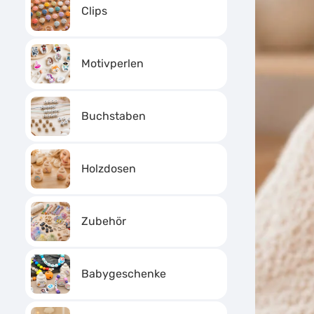
Clips
Motivperlen
Buchstaben
Holzdosen
Zubehör
Babygeschenke