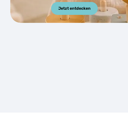
Jetzt entdecken