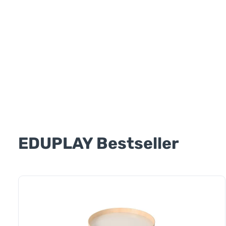
EDUPLAY Bestseller
Produktgalerie überspringen