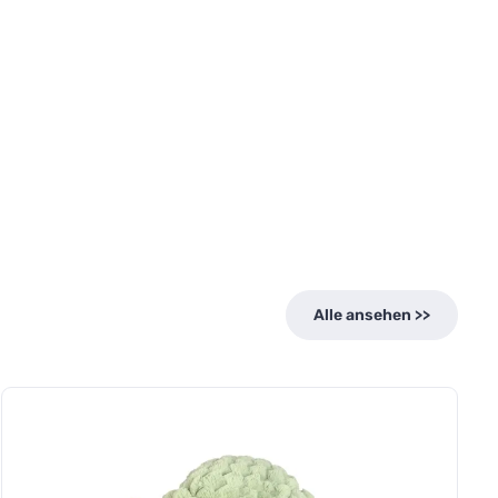
Alle ansehen >>