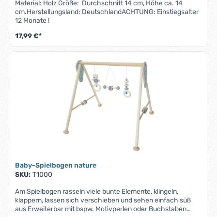
Material: Holz Größe: Durchschnitt 14 cm, Höhe ca. 14
cm.Herstellungsland: DeutschlandACHTUNG: Einstiegsalter
12 Monate !
17,99 €*
Baby-Spielbogen nature
SKU:
T1000
Am Spielbogen rasseln viele bunte Elemente, klingeln,
klappern, lassen sich verschieben und sehen einfach süß
aus Erweiterbar mit bspw. Motivperlen oder Buchstaben