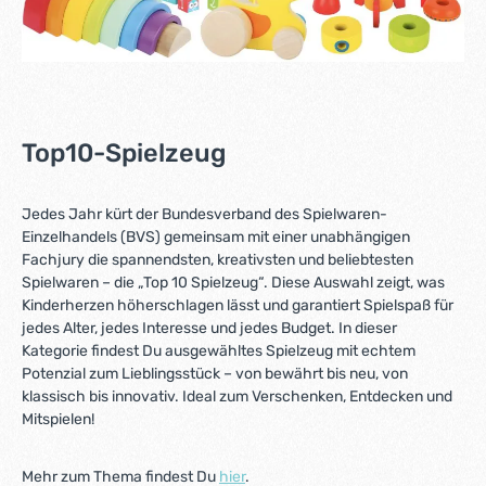
Top10-Spielzeug
Jedes Jahr kürt der Bundesverband des Spielwaren-
Einzelhandels (BVS) gemeinsam mit einer unabhängigen
Fachjury die spannendsten, kreativsten und beliebtesten
Spielwaren – die „Top 10 Spielzeug“. Diese Auswahl zeigt, was
Kinderherzen höherschlagen lässt und garantiert Spielspaß für
jedes Alter, jedes Interesse und jedes Budget. In dieser
Kategorie findest Du ausgewähltes Spielzeug mit echtem
Potenzial zum Lieblingsstück – von bewährt bis neu, von
klassisch bis innovativ. Ideal zum Verschenken, Entdecken und
Mitspielen!
Mehr zum Thema findest Du
hier
.