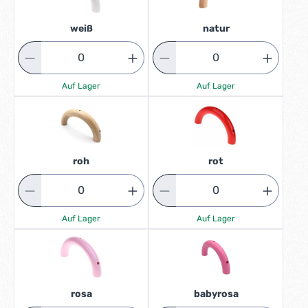
weiß
natur
Auf Lager
Auf Lager
roh
rot
Auf Lager
Auf Lager
rosa
babyrosa