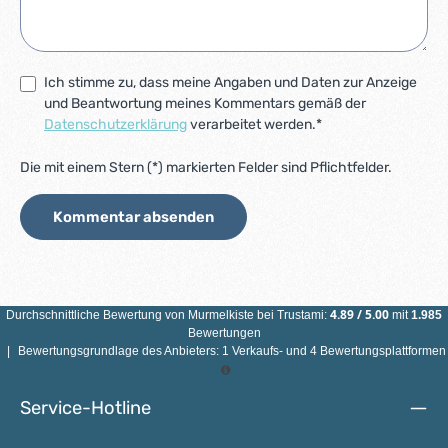
Ich stimme zu, dass meine Angaben und Daten zur Anzeige
und Beantwortung meines Kommentars gemäß der
Datenschutzerklärung
verarbeitet werden.*
Die mit einem Stern (*) markierten Felder sind Pflichtfelder.
Kommentar absenden
4.89
/
5.00
Durchschnittliche Bewertung von
Murmelkiste
bei Trustami:
mit
1.985
Bewertungen
|
Bewertungsgrundlage des Anbieters: 1 Verkaufs- und 4 Bewertungsplattformen
Service-Hotline