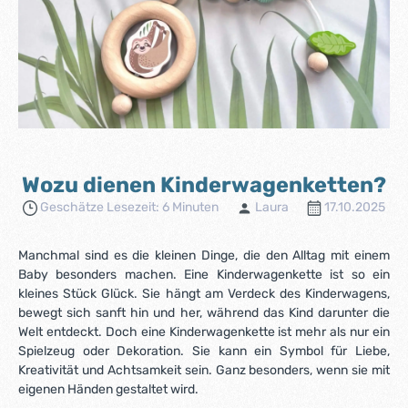
Wozu dienen Kinderwagenketten?
Geschätze Lesezeit: 6 Minuten
Laura
17.10.2025
Manchmal sind es die kleinen Dinge, die den Alltag mit einem
Baby besonders machen. Eine Kinderwagenkette ist so ein
kleines Stück Glück. Sie hängt am Verdeck des Kinderwagens,
bewegt sich sanft hin und her, während das Kind darunter die
Welt entdeckt. Doch eine Kinderwagenkette ist mehr als nur ein
Spielzeug oder Dekoration. Sie kann ein Symbol für Liebe,
Kreativität und Achtsamkeit sein. Ganz besonders, wenn sie mit
eigenen Händen gestaltet wird.