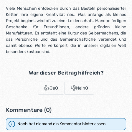
Viele Menschen entdecken durch das Basteln personalisierter
Ketten ihre eigene Kreativität neu. Was anfangs als kleines
Projekt beginnt, wird oft zu einer Leidenschaft. Manche fertigen
Geschenke für Freund*innen, andere gründen kleine
Manufakturen. Es entsteht eine Kultur des Selbermachens, die
das Persönliche und das Gemeinschaftliche verbindet und
damit ebenso Werte verkörpert, die in unserer digitalen Welt
besonders kostbar sind.
War dieser Beitrag hilfreich?
👍
👎
Ja
0
Nein
0
Kommentare (0)
Noch hat niemand ein Kommentar hinterlassen