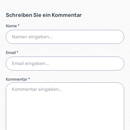
Schreiben Sie ein Kommentar
Name *
Email *
Kommentar *