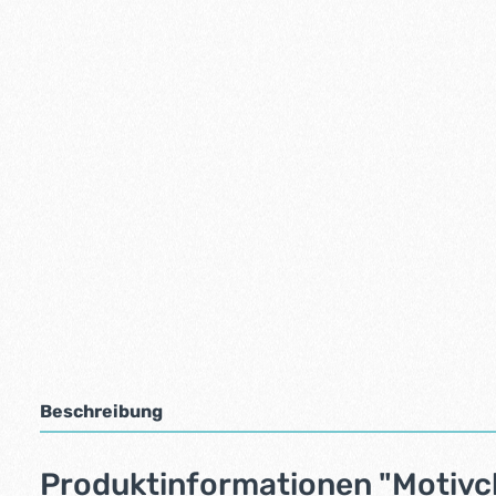
Beschreibung
Produktinformationen "Motivcli