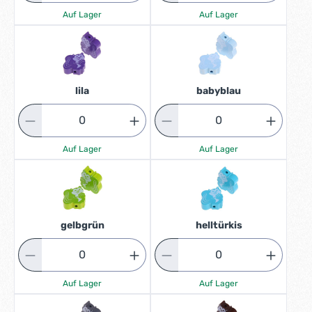
Auf Lager
Auf Lager
lila
babyblau
Auf Lager
Auf Lager
gelbgrün
helltürkis
Auf Lager
Auf Lager