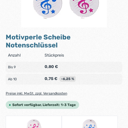
Motivperle Scheibe
Notenschlüssel
Anzahl
Stückpreis
0,80 €
Bis
9
0,75 €
-6,25 %
Ab
10
Preise inkl. MwSt. zzgl. Versandkosten
Sofort verfügbar, Lieferzeit: 1-3 Tage