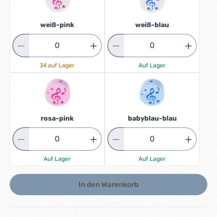
weiß-pink
weiß-blau
34 auf Lager
Auf Lager
rosa-pink
babyblau-blau
Auf Lager
Auf Lager
In den Warenkorb