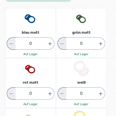
blau matt
grün matt
Auf Lager
Auf Lager
rot matt
weiß
Auf Lager
Auf Lager