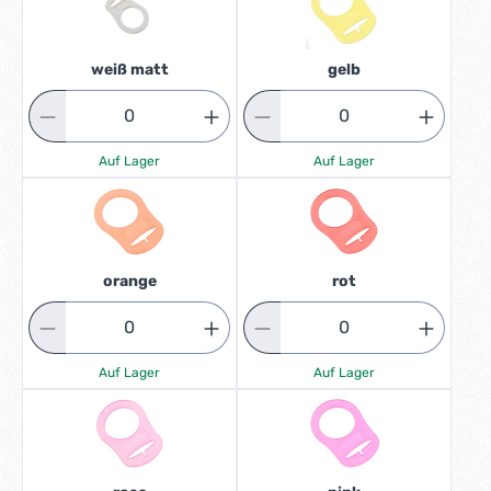
weiß matt
gelb
Auf Lager
Auf Lager
orange
rot
Auf Lager
Auf Lager