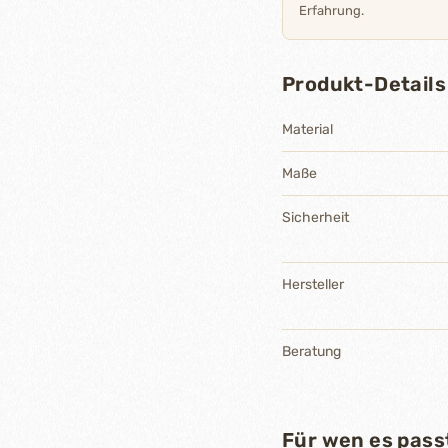
Erfahrung.
Produkt-Details
Material
Maße
Sicherheit
Hersteller
Beratung
Für wen es pass