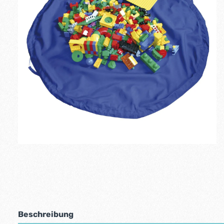
Beschreibung