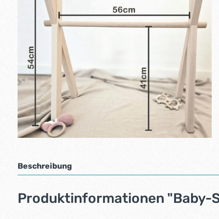
Beschreibung
Produktinformationen "Baby-