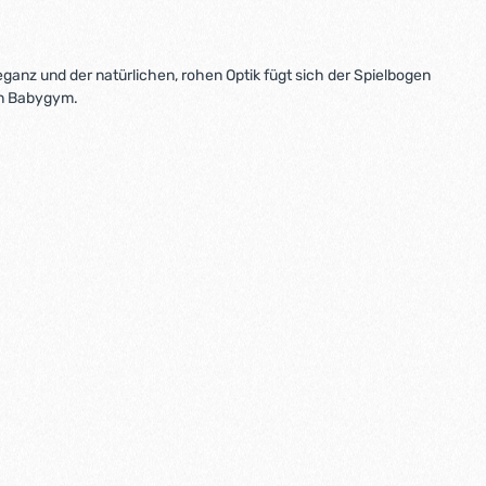
ganz und der natürlichen, rohen Optik fügt sich der Spielbogen
en Babygym.