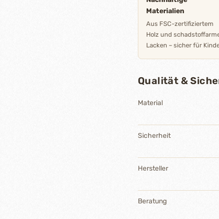
Materialien
Aus FSC-zertifiziertem
Holz und schadstoffarm
Lacken – sicher für Kinde
Qualität & Siche
Material
Sicherheit
Hersteller
Beratung