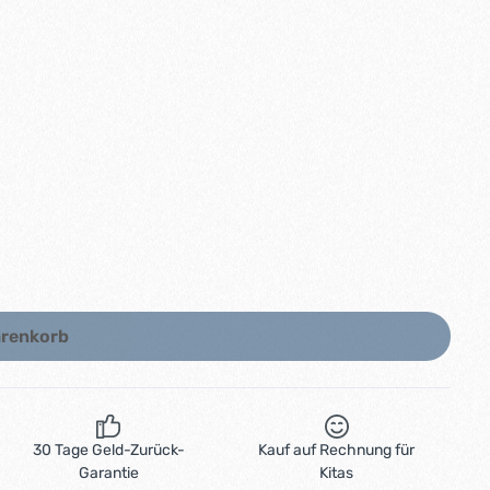
arenkorb
30 Tage Geld-Zurück-
Kauf auf Rechnung für
Garantie
Kitas