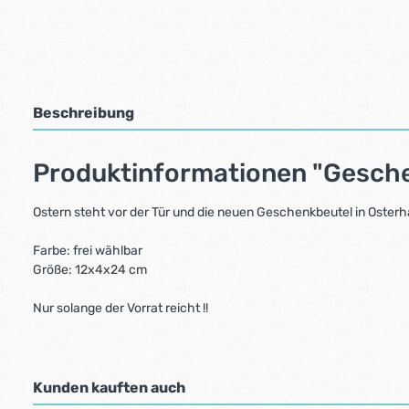
Beschreibung
Produktinformationen "Gesch
Ostern steht vor der Tür und die neuen Geschenkbeutel in Osterh
Farbe: frei wählbar
Größe: 12x4x24 cm
Nur solange der Vorrat reicht !!
Kunden kauften auch