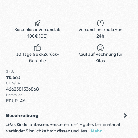
Kostenloser Versand ab
Versand innerhalb von
100€ (DE)
24h
30 Tage Geld-Zurück-
Kauf auf Rechnung für
Garantie
Kitas
SKU:
110560
GTIN/EAN:
4262381536868
Hersteller:
EDUPLAY
Beschreibung
„Was Kinder anfassen, verstehen sie“ – gutes Lernmaterial
verbindet Sinnlichkeit mit Wissen und läss…
Mehr