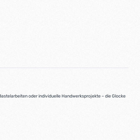
Bastelarbeiten oder individuelle Handwerksprojekte – die Glocke