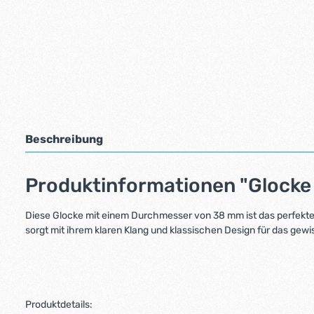
Beschreibung
Produktinformationen "Glock
Diese Glocke mit einem Durchmesser von 38 mm ist das perfekte Z
sorgt mit ihrem klaren Klang und klassischen Design für das gewi
Produktdetails: