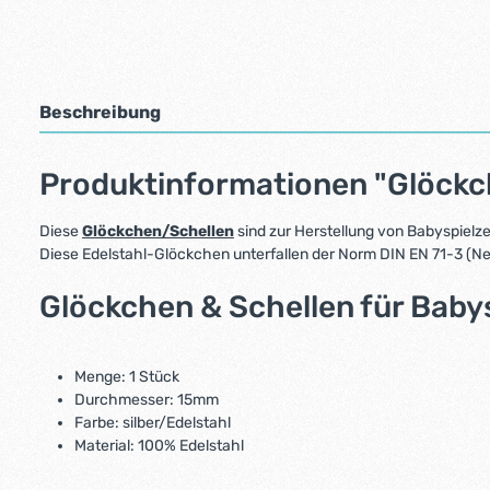
Beschreibung
Produktinformationen "Glöckc
Diese
Glöckchen/Schellen
sind zur Herstellung von Babyspielze
Diese Edelstahl-Glöckchen unterfallen der Norm DIN EN 71-3 (Ne
Glöckchen & Schellen für Baby
Menge: 1 Stück
Durchmesser: 15mm
Farbe: silber/Edelstahl
Material: 100% Edelstahl