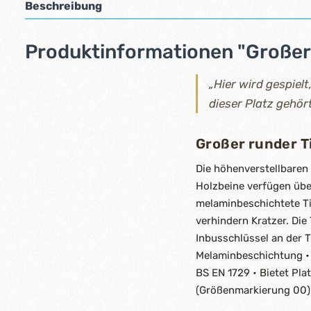
Beschreibung
Produktinformationen "Großer 
„Hier wird gespielt
dieser Platz gehört
Großer runder T
Die höhenverstellbaren 
Holzbeine verfügen über
melaminbeschichtete Ti
verhindern Kratzer. Die
Inbusschlüssel an der Ti
Melaminbeschichtung • 
BS EN 1729 • Bietet Pl
(Größenmarkierung 00)