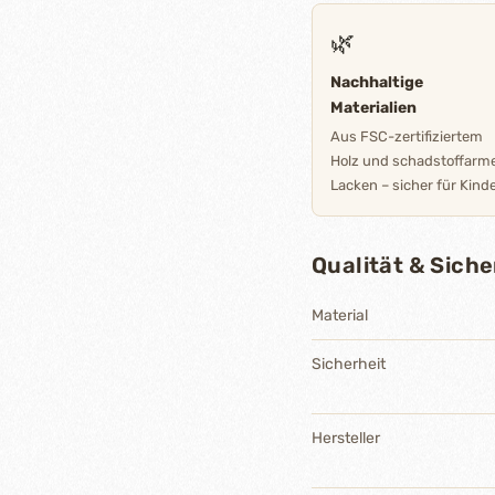
🌿
Nachhaltige
Materialien
Aus FSC-zertifiziertem
Holz und schadstoffarm
Lacken – sicher für Kinde
Qualität & Siche
Material
Sicherheit
Hersteller