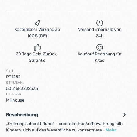
Kostenloser Versand ab
Versand innerhalb von
100€ (DE)
24h
30 Tage Geld-Zurück-
Kauf auf Rechnung für
Garantie
Kitas
SKU:
PT1252
GTIN/EAN:
5051683232535
Hersteller:
Millhouse
Beschreibung
„Ordnung schenkt Ruhe“ – durchdachte Aufbewahrung hilft
Kindern, sich auf das Wesentliche zu konzentriere…
Mehr