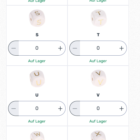
Auf Lager
Auf Lager
S
T
Auf Lager
Auf Lager
U
V
Auf Lager
Auf Lager