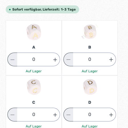
Sofort verfügbar, Lieferzeit: 1-3 Tage
B
A
Auf Lager
Auf Lager
D
C
Auf Lager
Auf Lager