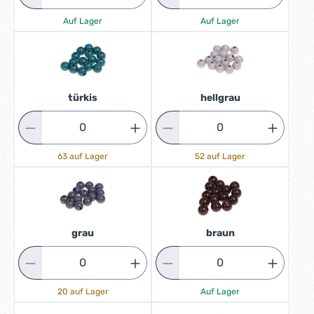
Auf Lager
Auf Lager
türkis
hellgrau
63 auf Lager
52 auf Lager
grau
braun
20 auf Lager
Auf Lager