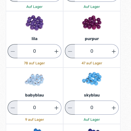
Auf Lager
Auf Lager
lila
purpur
78 auf Lager
47 auf Lager
babyblau
skyblau
9 auf Lager
Auf Lager