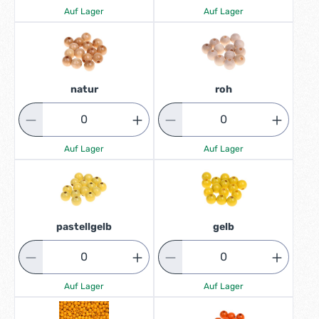
Auf Lager
Auf Lager
natur
roh
Auf Lager
Auf Lager
pastellgelb
gelb
Auf Lager
Auf Lager