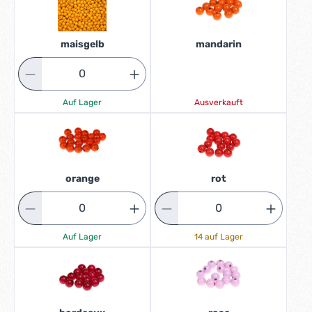
maisgelb
mandarin
Auf Lager
Ausverkauft
orange
rot
Auf Lager
14 auf Lager