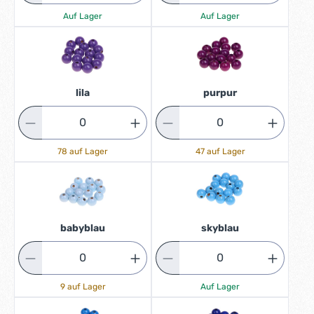
Auf Lager
Auf Lager
lila
purpur
78 auf Lager
47 auf Lager
babyblau
skyblau
9 auf Lager
Auf Lager