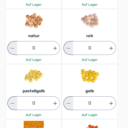
Auf Lager
Auf Lager
natur
roh
Auf Lager
Auf Lager
pastellgelb
gelb
Auf Lager
Auf Lager