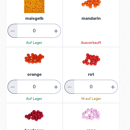
maisgelb
mandarin
Auf Lager
Ausverkauft
orange
rot
Auf Lager
14 auf Lager