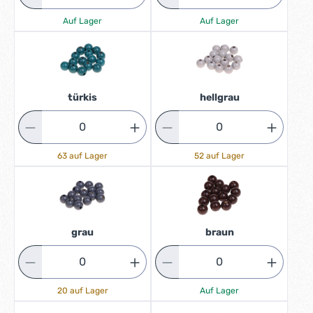
Auf Lager
Auf Lager
türkis
hellgrau
63 auf Lager
52 auf Lager
grau
braun
20 auf Lager
Auf Lager