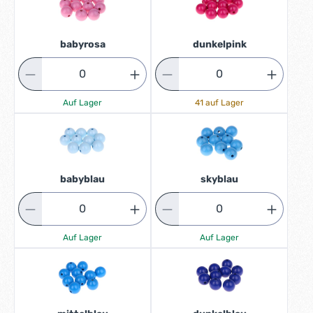
babyrosa
dunkelpink
Auf Lager
41 auf Lager
babyblau
skyblau
Auf Lager
Auf Lager