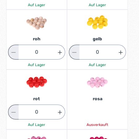
Auf Lager
Auf Lager
roh
gelb
Auf Lager
Auf Lager
rot
rosa
Auf Lager
Ausverkauft