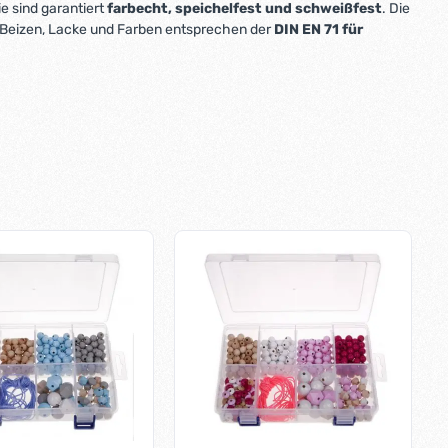
ie sind garantiert
farbecht, speichelfest und schweißfest
. Die
 Beizen, Lacke und Farben entsprechen der
DIN EN 71 für