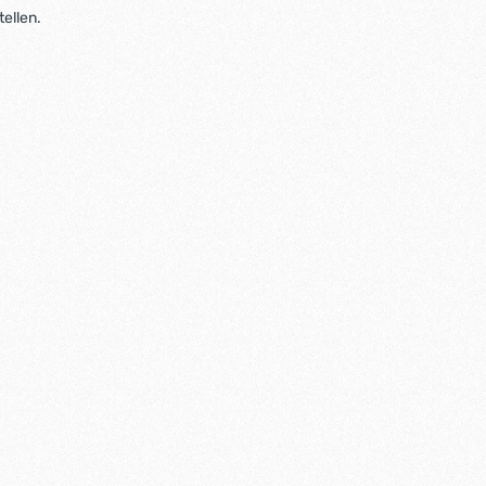
tellen.