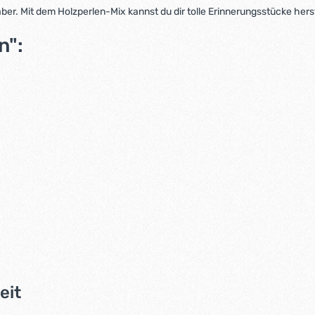
ber. Mit dem Holzperlen-Mix kannst du dir tolle Erinnerungsstücke hers
n":
eit