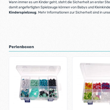
Wann immer es um Kinder geht, steht die Sicherheit an erster Ste
damit angefertigten Spielzeuge können von Babys und Kleinkind
Kinderspielzeug
. Mehr Informationen zur Sicherheit sind in un
Perlenboxen
Produktgalerie überspringen