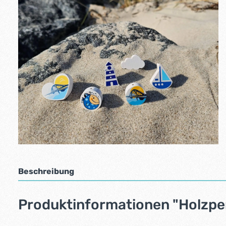
Beschreibung
Produktinformationen "Holzpe