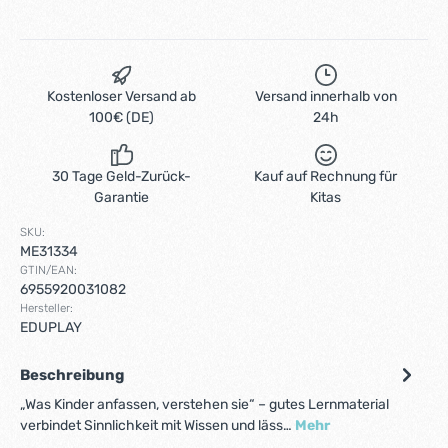
Kostenloser Versand ab
Versand innerhalb von
100€ (DE)
24h
30 Tage Geld-Zurück-
Kauf auf Rechnung für
Garantie
Kitas
SKU:
ME31334
GTIN/EAN:
6955920031082
Hersteller:
EDUPLAY
Beschreibung
„Was Kinder anfassen, verstehen sie“ – gutes Lernmaterial
verbindet Sinnlichkeit mit Wissen und läss…
Mehr