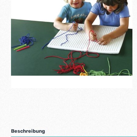
Beschreibung