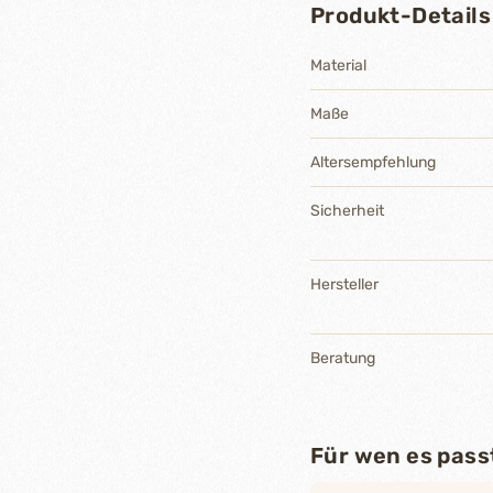
Produkt-Details
Material
Maße
Altersempfehlung
Sicherheit
Hersteller
Beratung
Für wen es pass