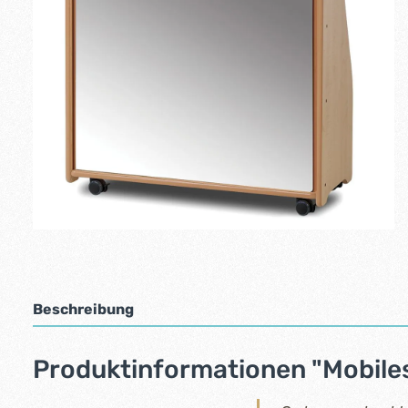
Beschreibung
Produktinformationen "Mobiles