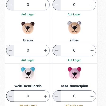
Auf Lager
Auf Lager
braun
silber
Auf Lager
Auf Lager
weiß-helltuerkis
rosa-dunkelpink
89 auf Lager
82 auf Lager