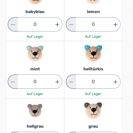
babyblau
lemon
Auf Lager
Auf Lager
mint
helltürkis
Auf Lager
Auf Lager
hellgrau
grau