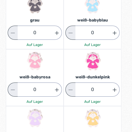
grau
weiß-babyblau
Auf Lager
Auf Lager
weiß-babyrosa
weiß-dunkelpink
Auf Lager
Auf Lager