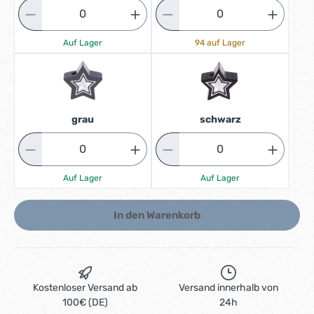
Auf Lager
94 auf Lager
grau
schwarz
Auf Lager
Auf Lager
In den Warenkorb
Kostenloser Versand ab
Versand innerhalb von
100€ (DE)
24h