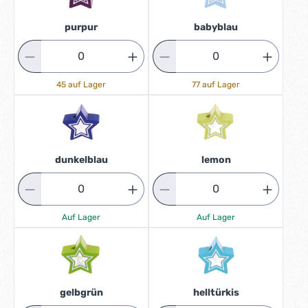
purpur
babyblau
45 auf Lager
77 auf Lager
dunkelblau
lemon
Auf Lager
Auf Lager
gelbgrün
helltürkis