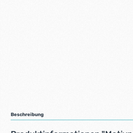
Beschreibung