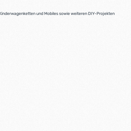
, Kinderwagenketten und Mobiles sowie weiteren DIY-Projekten