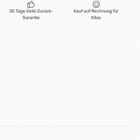
30 Tage Geld-Zurück-
Kauf auf Rechnung für
Garantie
Kitas