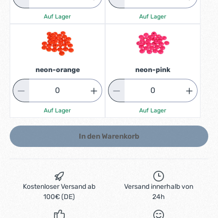
Auf Lager
Auf Lager
neon-orange
neon-pink
Auf Lager
Auf Lager
In den Warenkorb
Kostenloser Versand ab
Versand innerhalb von
100€ (DE)
24h