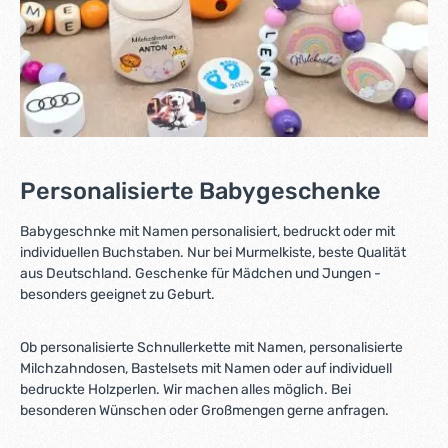
Personalisierte Babygeschenke
Babygeschnke mit Namen personalisiert, bedruckt oder mit
individuellen Buchstaben. Nur bei Murmelkiste, beste Qualität
aus Deutschland. Geschenke für Mädchen und Jungen -
besonders geeignet zu Geburt.
Ob personalisierte Schnullerkette mit Namen, personalisierte
Milchzahndosen, Bastelsets mit Namen oder auf individuell
bedruckte Holzperlen. Wir machen alles möglich. Bei
besonderen Wünschen oder Großmengen gerne anfragen.