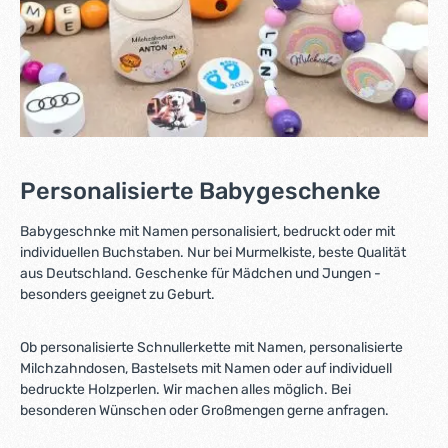
Personalisierte Babygeschenke
Babygeschnke mit Namen personalisiert, bedruckt oder mit
individuellen Buchstaben. Nur bei Murmelkiste, beste Qualität
aus Deutschland. Geschenke für Mädchen und Jungen -
besonders geeignet zu Geburt.
Ob personalisierte Schnullerkette mit Namen, personalisierte
Milchzahndosen, Bastelsets mit Namen oder auf individuell
bedruckte Holzperlen. Wir machen alles möglich. Bei
besonderen Wünschen oder Großmengen gerne anfragen.