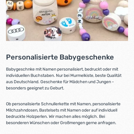
Personalisierte Babygeschenke
Babygeschnke mit Namen personalisiert, bedruckt oder mit
individuellen Buchstaben. Nur bei Murmelkiste, beste Qualität
aus Deutschland. Geschenke für Mädchen und Jungen -
besonders geeignet zu Geburt.
Ob personalisierte Schnullerkette mit Namen, personalisierte
Milchzahndosen, Bastelsets mit Namen oder auf individuell
bedruckte Holzperlen. Wir machen alles möglich. Bei
besonderen Wünschen oder Großmengen gerne anfragen.