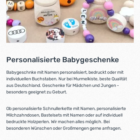
Personalisierte Babygeschenke
Babygeschnke mit Namen personalisiert, bedruckt oder mit
individuellen Buchstaben. Nur bei Murmelkiste, beste Qualität
aus Deutschland. Geschenke für Mädchen und Jungen -
besonders geeignet zu Geburt.
Ob personalisierte Schnullerkette mit Namen, personalisierte
Milchzahndosen, Bastelsets mit Namen oder auf individuell
bedruckte Holzperlen. Wir machen alles möglich. Bei
besonderen Wünschen oder Großmengen gerne anfragen.