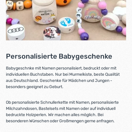
Personalisierte Babygeschenke
Babygeschnke mit Namen personalisiert, bedruckt oder mit
individuellen Buchstaben. Nur bei Murmelkiste, beste Qualität
aus Deutschland. Geschenke für Mädchen und Jungen -
besonders geeignet zu Geburt.
Ob personalisierte Schnullerkette mit Namen, personalisierte
Milchzahndosen, Bastelsets mit Namen oder auf individuell
bedruckte Holzperlen. Wir machen alles möglich. Bei
besonderen Wünschen oder Großmengen gerne anfragen.