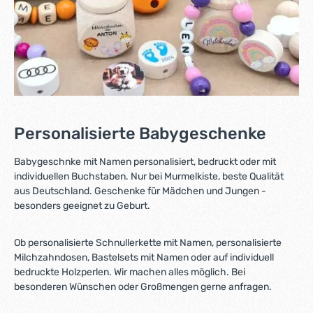
Personalisierte Babygeschenke
Babygeschnke mit Namen personalisiert, bedruckt oder mit
individuellen Buchstaben. Nur bei Murmelkiste, beste Qualität
aus Deutschland. Geschenke für Mädchen und Jungen -
besonders geeignet zu Geburt.
Ob personalisierte Schnullerkette mit Namen, personalisierte
Milchzahndosen, Bastelsets mit Namen oder auf individuell
bedruckte Holzperlen. Wir machen alles möglich. Bei
besonderen Wünschen oder Großmengen gerne anfragen.