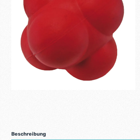
Beschreibung