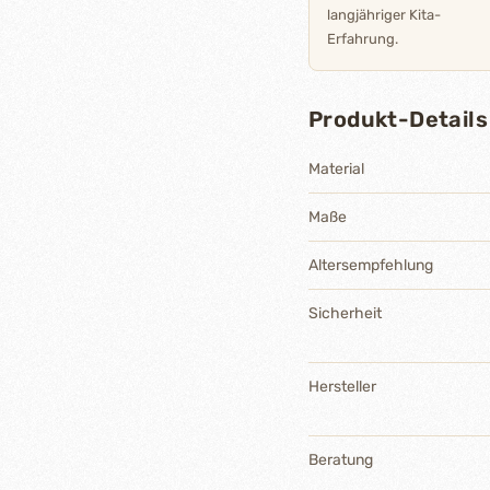
langjähriger Kita-
Erfahrung.
Produkt-Details
Material
Maße
Altersempfehlung
Sicherheit
Hersteller
Beratung