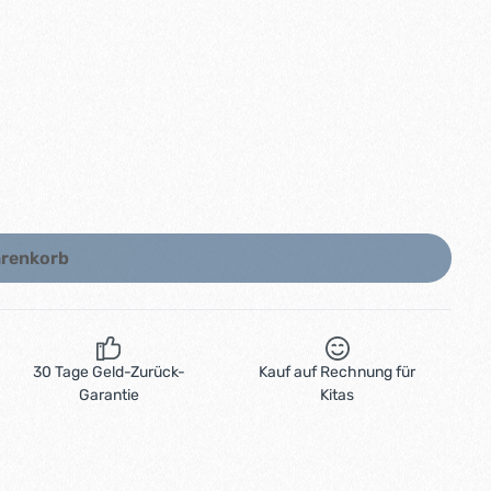
arenkorb
30 Tage Geld-Zurück-
Kauf auf Rechnung für
Garantie
Kitas