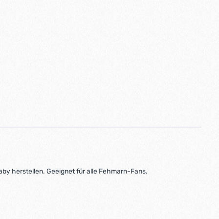
aby herstellen. Geeignet für alle Fehmarn-Fans.