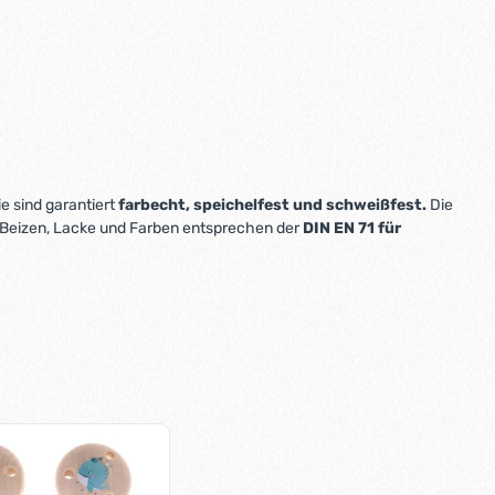
ie sind garantiert
farbecht, speichelfest und schweißfest.
Die
 Beizen, Lacke und Farben entsprechen der
DIN EN 71 für