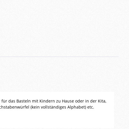
für das Basteln mit Kindern zu Hause oder in der Kita,
uchstabenwürfel (kein vollständiges Alphabet) etc.