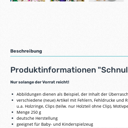
Beschreibung
Produktinformationen "Schnul
Nur solange der Vorrat reicht!
Abbildungen dienen als Beispiel, der Inhalt der Überrasc
verschiedene (neue) Artikel mit Fehlern, Fehldrucke und 
u.a. Holzringe, Clips (teilw. nur Holzteil ohne Clip), Moti
Menge 250 g
deutsche Herstellung
geeignet für Baby- und Kinderspielzeug