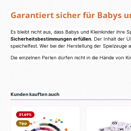
Garantiert sicher für Babys 
Es bleibt nicht aus, dass Babys und Kleinkinder ihre 
Sicherheitsbestimmungen erfüllen
. Der Inhalt der 
speichelfest. Wer bei der Herstellung der Spielzeuge a
Die einzelnen Perlen dürfen nicht in die Hände von Ki
Kunden kauften auch
Produktgalerie überspringen
21.69
%
Tipp