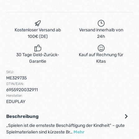
Kostenloser Versand ab
Versand innerhalb von
100€ (DE)
24h
30 Tage Geld-Zurück-
Kauf auf Rechnung für
Garantie
Kitas
SKU:
ME329735
GTIN/EAN:
6955920032911
Hersteller:
EDUPLAY
Beschreibung
„Spielen ist die ernsteste Beschäftigung der Kindheit“ – gute
Spielmaterialien sind kürzeste Br…
Mehr