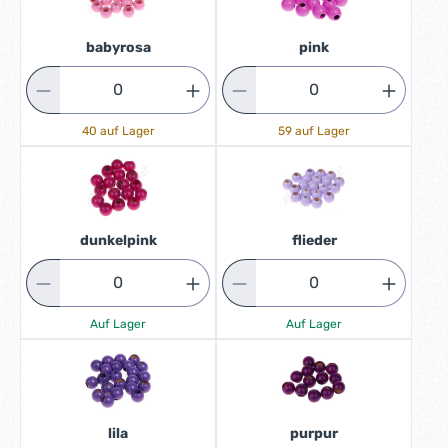
babyrosa
pink
40 auf Lager
59 auf Lager
dunkelpink
flieder
Auf Lager
Auf Lager
lila
purpur