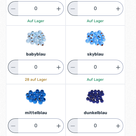
Auf Lager
Auf Lager
babyblau
skyblau
28 auf Lager
Auf Lager
mittelblau
dunkelblau