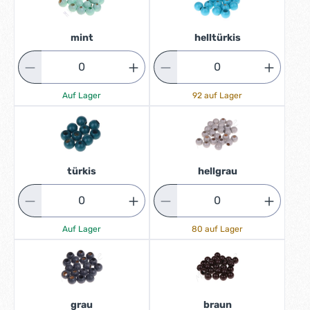
mint
helltürkis
Auf Lager
92 auf Lager
türkis
hellgrau
Auf Lager
80 auf Lager
grau
braun