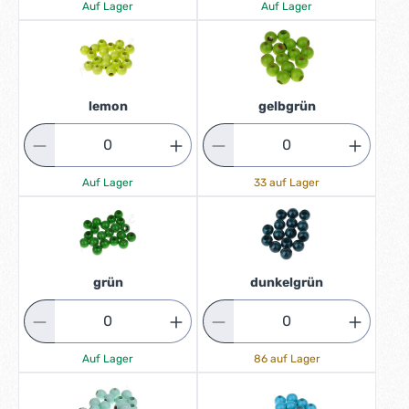
Auf Lager
Auf Lager
lemon
gelbgrün
Auf Lager
33 auf Lager
grün
dunkelgrün
Auf Lager
86 auf Lager