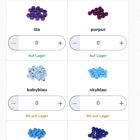
lila
purpur
Auf Lager
Auf Lager
babyblau
skyblau
86 auf Lager
80 auf Lager