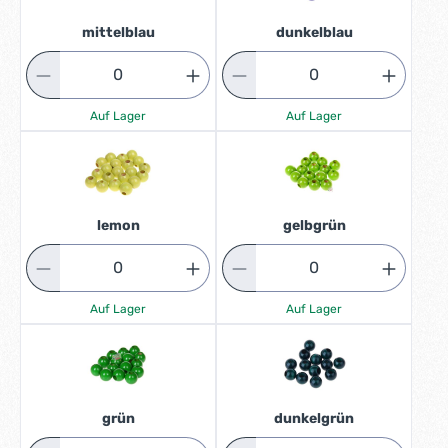
mittelblau
dunkelblau
Auf Lager
Auf Lager
lemon
gelbgrün
Auf Lager
Auf Lager
grün
dunkelgrün