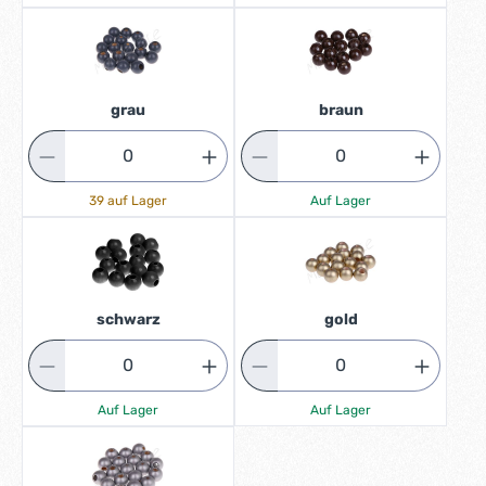
grau
braun
39 auf Lager
Auf Lager
schwarz
gold
Auf Lager
Auf Lager