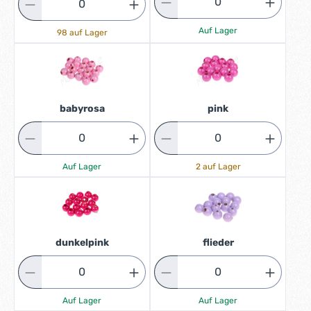
Auf Lager
98 auf Lager
babyrosa
pink
Auf Lager
2 auf Lager
dunkelpink
flieder
Auf Lager
Auf Lager