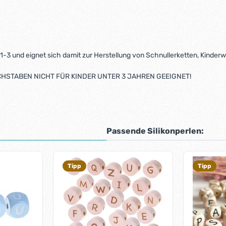
-3 und eignet sich damit zur Herstellung von Schnullerketten, Kinde
STABEN NICHT FÜR KINDER UNTER 3 JAHREN GEEIGNET!
Passende Silikonperlen:
Tipp
Tipp