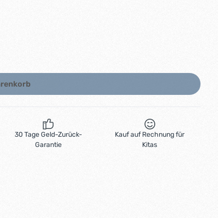
arenkorb
30 Tage Geld-Zurück-
Kauf auf Rechnung für
Garantie
Kitas