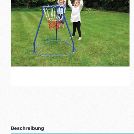
Beschreibung