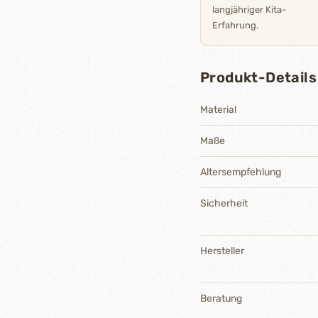
langjähriger Kita-
Erfahrung.
Produkt-Details
Material
Maße
Altersempfehlung
Sicherheit
Hersteller
Beratung