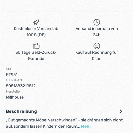
Kostenloser Versand ab
Versand innerhalb von
100€ (DE)
24h
30 Tage Geld-Zurück-
Kauf auf Rechnung für
Garantie
Kitas
SKU:
PT951
GTIN/EAN:
5051683219512
Hersteller:
Millhouse
Beschreibung
„Gut gemachte Möbel verschwinden“ – sie drängen sich nicht
auf, sondern lassen Kindern den Raum…
Mehr