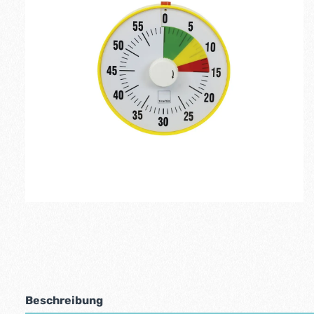
Beschreibung