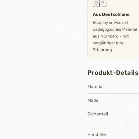
🇩🇪
Aus Deutschland
Eduplay entwickelt
pädagogisches Material
aus Nürnberg – mit
langjähriger Kita-
Erfahrung.
Produkt-Details
Material
Maße
Sicherheit
Hersteller