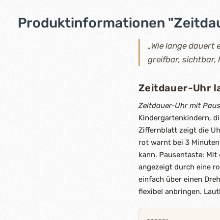
Produktinformationen "Zeitdau
„Wie lange dauert 
greifbar, sichtbar,
Zeitdauer-Uhr l
Zeitdauer-Uhr mit Paus
Kindergartenkindern, di
Ziffernblatt zeigt die U
rot warnt bei 3 Minuten 
kann. Pausentaste: Mit
angezeigt durch eine ro
einfach über einen Dre
flexibel anbringen. Laut