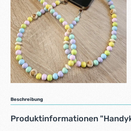
Beschreibung
Produktinformationen "Handyke