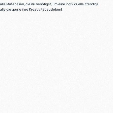
e Materialien, die du benötigst, um eine individuelle, trendige
lle die gerne ihre Kreativität ausleben!