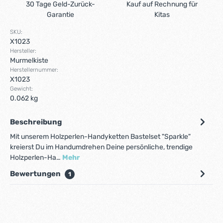
30 Tage Geld-Zurück-
Kauf auf Rechnung für
Garantie
Kitas
SKU:
X1023
Hersteller:
Murmelkiste
Herstellernummer:
X1023
Gewicht:
0.062 kg
Beschreibung
Mit unserem Holzperlen-Handyketten Bastelset "Sparkle"
kreierst Du im Handumdrehen Deine persönliche, trendige
Holzperlen-Ha…
Mehr
Bewertungen
1