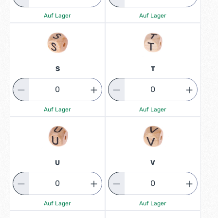
Auf Lager
Auf Lager
S
T
Auf Lager
Auf Lager
U
V
Auf Lager
Auf Lager