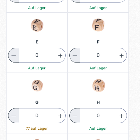
Auf Lager
Auf Lager
E
F
Auf Lager
Auf Lager
G
H
77 auf Lager
Auf Lager